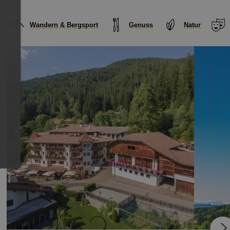
Wandern & Bergsport
Genuss
Natur