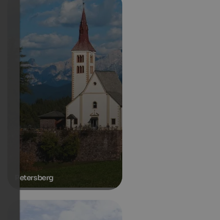
Petersberg