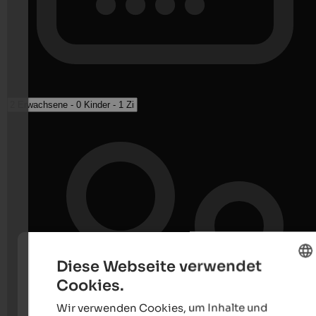
Diese Webseite verwendet
Cookies.
ENGLISH
Wir verwenden Cookies, um Inhalte und
GERMAN