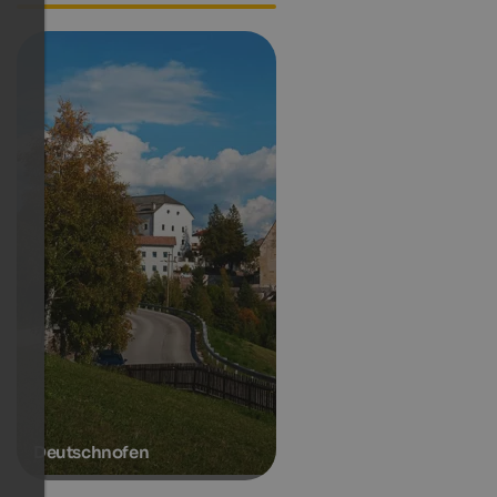
Deutschnofen