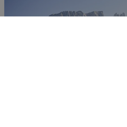
Hier könnte Ihr