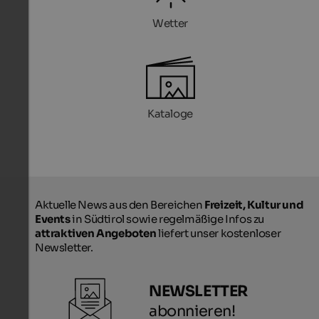
Wetter
Kataloge
Aktuelle News aus den Bereichen
Freizeit, Kultur und
Events
in Südtirol sowie regelmäßige Infos zu
attraktiven Angeboten
liefert unser kostenloser
Newsletter.
NEWSLETTER
abonnieren!