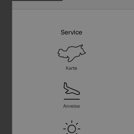
Service
Karte
Anreise