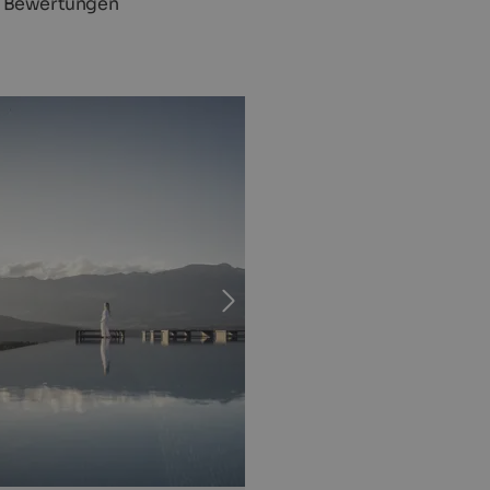
 Bewertungen