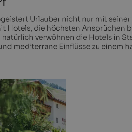
rf
geistert Urlauber nicht nur mit seiner
it Hotels, die höchsten Ansprüchen 
natürlich verwöhnen die Hotels in Ste
e und mediterrane Einflüsse zu einem