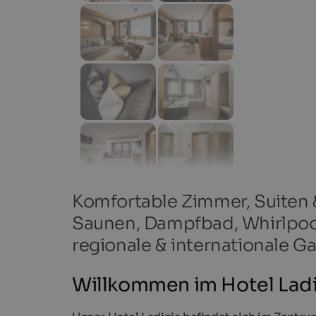
Komfortable Zimmer, Suiten
Saunen, Dampfbad, Whirlpoo
regionale & internationale 
Willkommen im Hotel Ladini