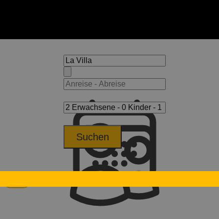
Suchen
Hotel