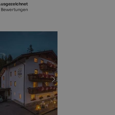
Ausgezeichnet
 Bewertungen