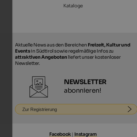
Kataloge
Aktuelle News aus den Bereichen
Freizeit, Kultur und
Events
in Südtirol sowie regelmäßige Infos zu
attraktiven Angeboten
liefert unser kostenloser
Newsletter.
NEWSLETTER
abonnieren!
Zur Registrierung
Facebook
|
Instagram