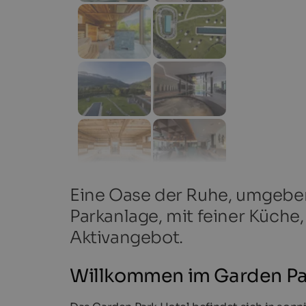
Eine Oase der Ruhe, umgeben
Parkanlage, mit feiner Küch
Aktivangebot.
Willkommen im Garden Pa