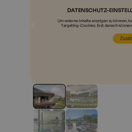
DATENSCHUTZ-EINSTEL
Um externe Inhalte anzeigen zu können, 
Targeting-Cookies. Erst danach können
Zust