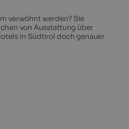
um verwöhnt werden? Sie
eichen von Ausstattung über
otels in Südtirol doch genauer