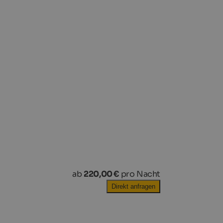
ab
220,00 €
pro Nacht
Direkt anfragen