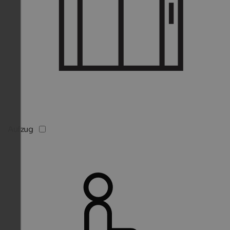
Aufzug