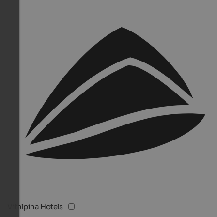
Vitalpina Hotels