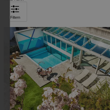
Filtern