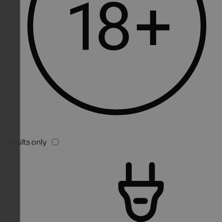
Adults only