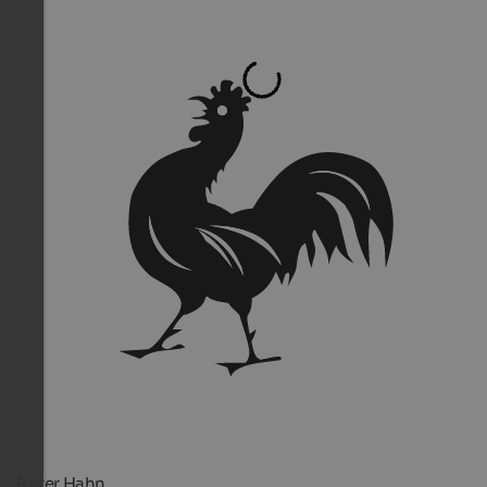
Roter Hahn