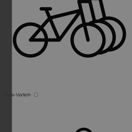
Bike-Verleih