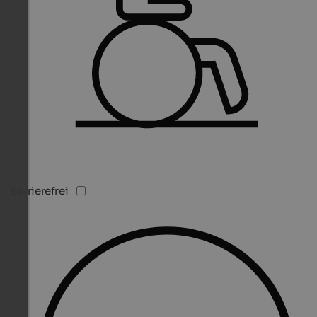
Barrierefrei