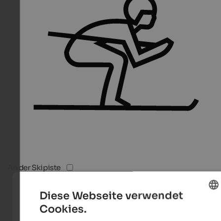
An der Skipiste
Diese Webseite verwendet
Cookies.
ENGLISH