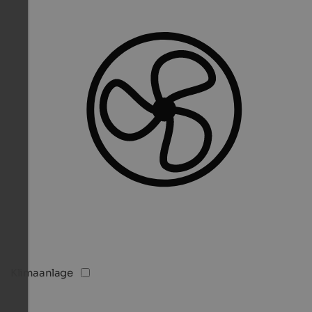
Klimaanlage