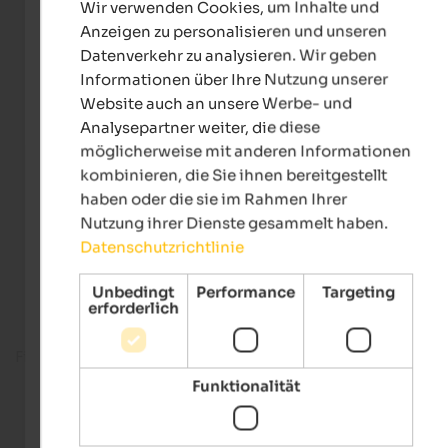
Wir verwenden Cookies, um Inhalte und
GERMAN
Anzeigen zu personalisieren und unseren
Datenverkehr zu analysieren. Wir geben
Informationen über Ihre Nutzung unserer
Website auch an unsere Werbe- und
Analysepartner weiter, die diese
möglicherweise mit anderen Informationen
kombinieren, die Sie ihnen bereitgestellt
haben oder die sie im Rahmen Ihrer
Nutzung ihrer Dienste gesammelt haben.
Datenschutzrichtlinie
Unbedingt
Performance
Targeting
erforderlich
Fitnessbereich
Funktionalität