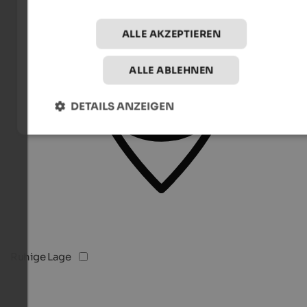
ALLE AKZEPTIEREN
ALLE ABLEHNEN
DETAILS ANZEIGEN
Ruhige Lage