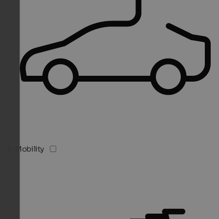
E-Mobility