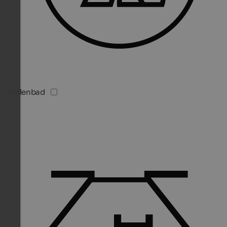
Hallenbad