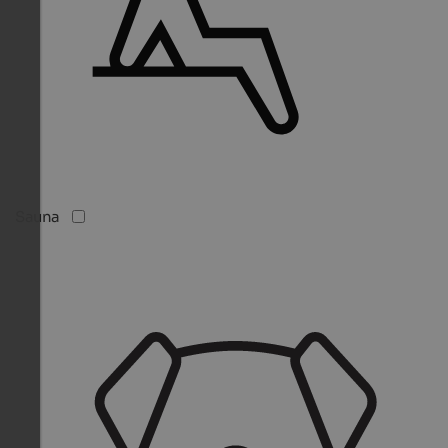
Sauna