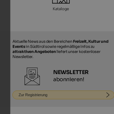
Kataloge
Aktuelle News aus den Bereichen
Freizeit, Kultur und
Events
in Südtirol sowie regelmäßige Infos zu
attraktiven Angeboten
liefert unser kostenloser
Newsletter.
NEWSLETTER
abonnieren!
Zur Registrierung