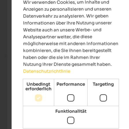
Wir verwenden Cookies, um Inhalte und
GERMAN
Anzeigen zu personalisieren und unseren
Datenverkehr zu analysieren. Wir geben
Informationen über Ihre Nutzung unserer
Website auch an unsere Werbe- und
Analysepartner weiter, die diese
möglicherweise mit anderen Informationen
kombinieren, die Sie ihnen bereitgestellt
Fitnessbereich
haben oder die sie im Rahmen Ihrer
Nutzung ihrer Dienste gesammelt haben.
Datenschutzrichtlinie
Unbedingt
Performance
Targeting
erforderlich
Funktionalität