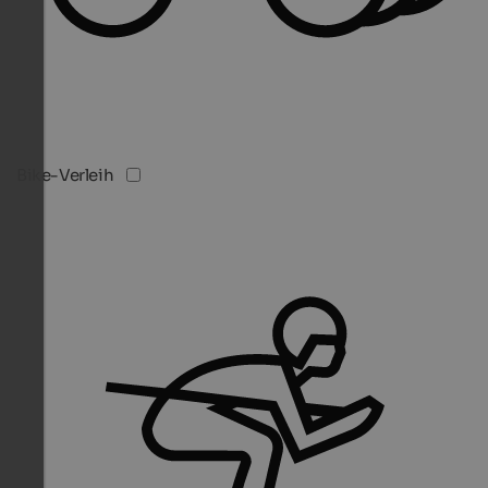
Bike-Verleih