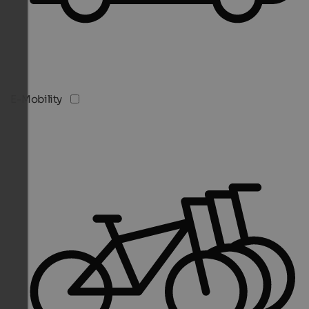
E-Mobility