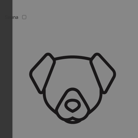
Sauna