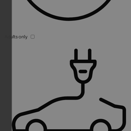
Adults only