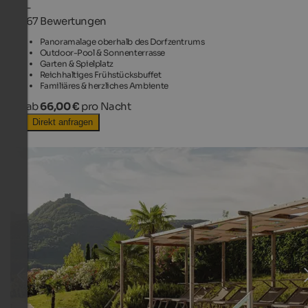
-
67 Bewertungen
Panoramalage oberhalb des Dorfzentrums
Outdoor-Pool & Sonnenterrasse
Garten & Spielplatz
Reichhaltiges Frühstücksbuffet
Familiäres & herzliches Ambiente
ab
66,00 €
pro Nacht
Direkt anfragen