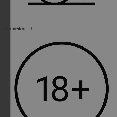
Barrierefrei