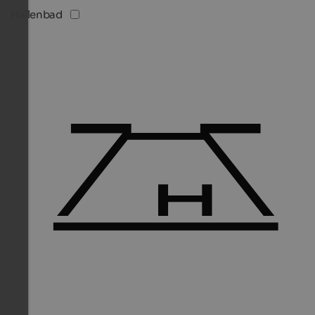
Hallenbad