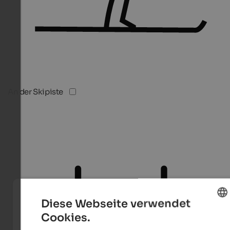
An der Skipiste
Diese Webseite verwendet
Cookies.
ENGLISH