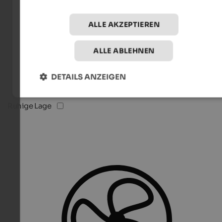
ALLE AKZEPTIEREN
ALLE ABLEHNEN
DETAILS ANZEIGEN
Ruhige Lage