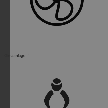
Klimaanlage