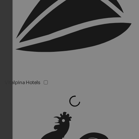
Vitalpina Hotels