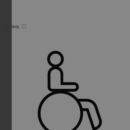
Aufzug