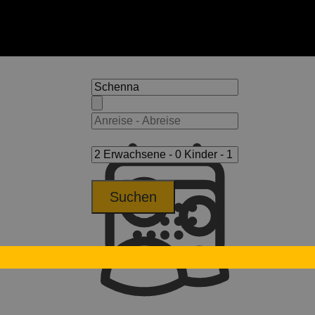
Suchen