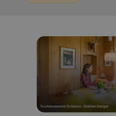
Tourismusverein Schenna - Dietmar Denger