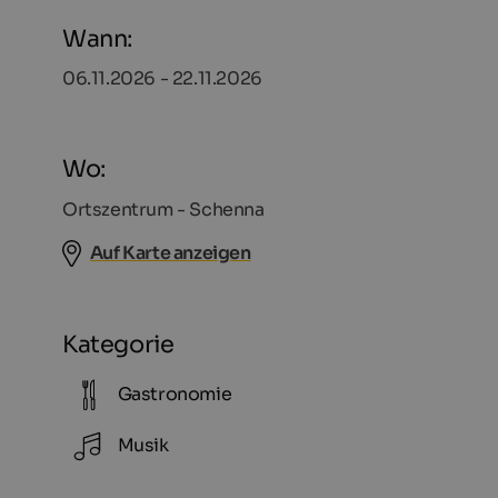
Wann:
06.11.2026 - 22.11.2026
Wo:
Ortszentrum - Schenna
Auf Karte anzeigen
Kategorie
Gastronomie
Musik