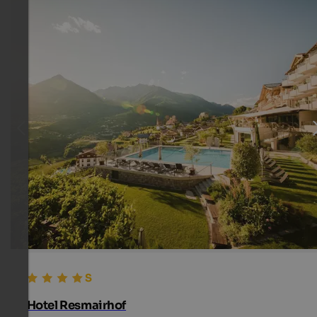
Hotel Resmairhof