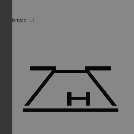
Hallenbad