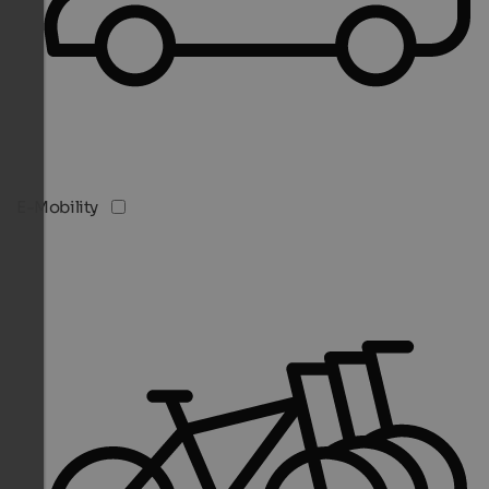
E-Mobility