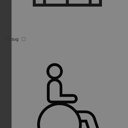
Aufzug