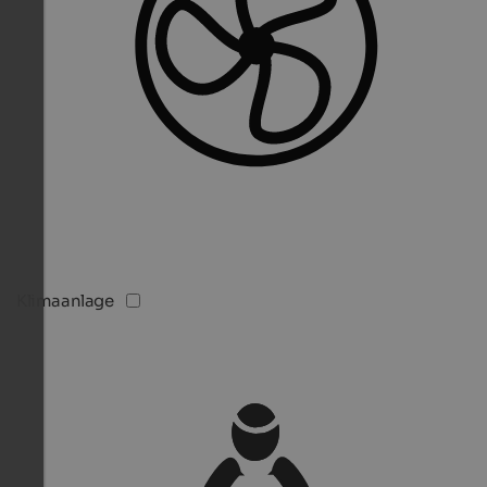
Klimaanlage