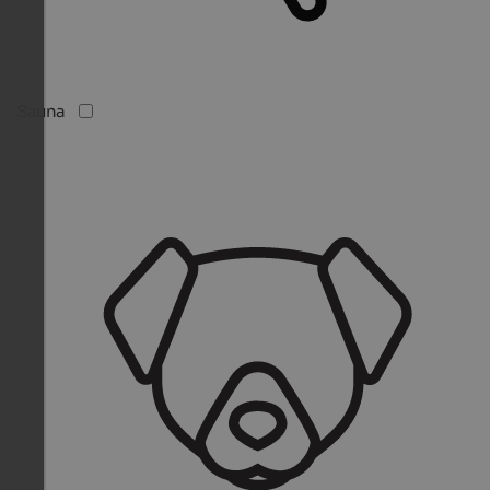
Sauna