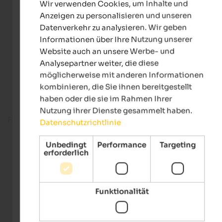
Wir verwenden Cookies, um Inhalte und
GERMAN
Anzeigen zu personalisieren und unseren
Datenverkehr zu analysieren. Wir geben
Informationen über Ihre Nutzung unserer
Website auch an unsere Werbe- und
Analysepartner weiter, die diese
möglicherweise mit anderen Informationen
kombinieren, die Sie ihnen bereitgestellt
haben oder die sie im Rahmen Ihrer
Nutzung ihrer Dienste gesammelt haben.
Fitnessbereich
Datenschutzrichtlinie
Unbedingt
Performance
Targeting
erforderlich
Funktionalität