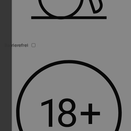
Barrierefrei