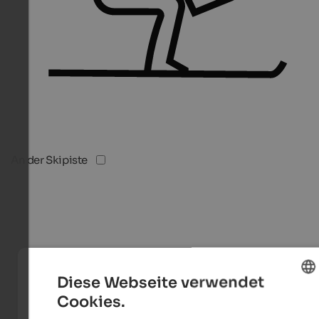
An der Skipiste
Diese Webseite verwendet
Cookies.
ENGLISH