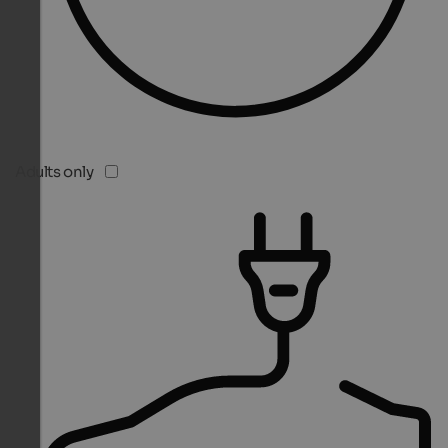
Adults only