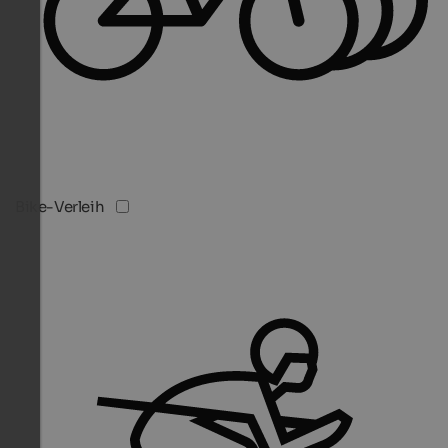
Bike-Verleih