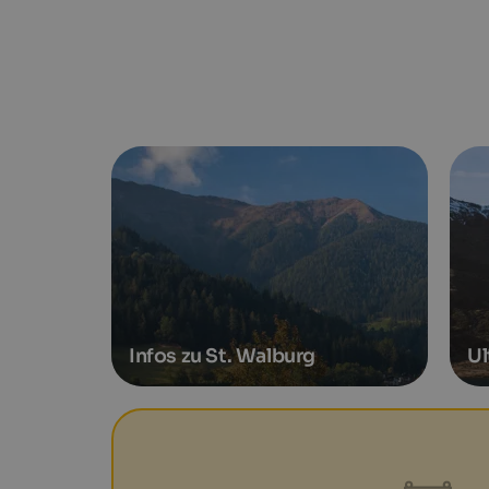
Infos zu St. Walburg
Ul