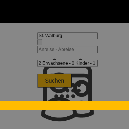
Suchen