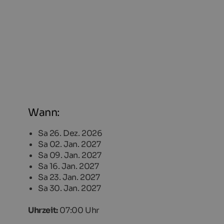
Wann:
Sa 26. Dez. 2026
Sa 02. Jan. 2027
Sa 09. Jan. 2027
Sa 16. Jan. 2027
Sa 23. Jan. 2027
Sa 30. Jan. 2027
Uhrzeit:
07:00 Uhr