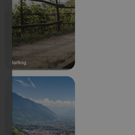
Marling