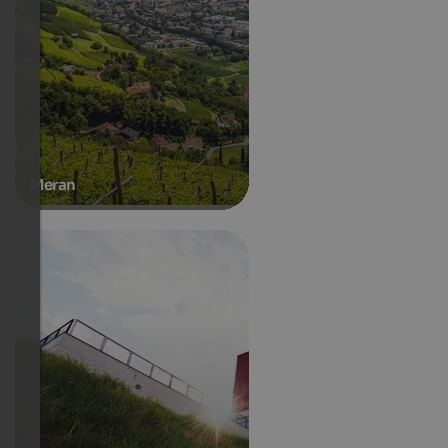
Meran