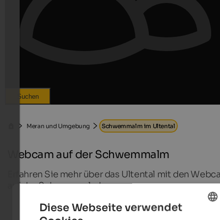
Suchen
Meran und Umgebung
Schwemmalm im Ultental
Webcam auf der Schwemmalm
Erfahren Sie mehr über das Ultental mit den Web
auf der Schwemmalm!
Diese Webseite verwendet