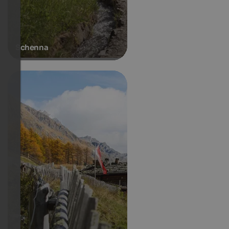
Schenna