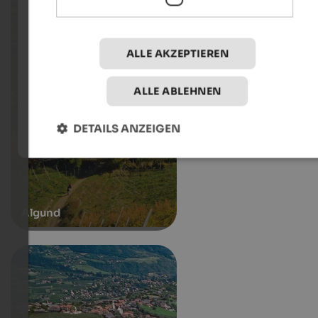
ALLE AKZEPTIEREN
ALLE ABLEHNEN
DETAILS ANZEIGEN
Algund