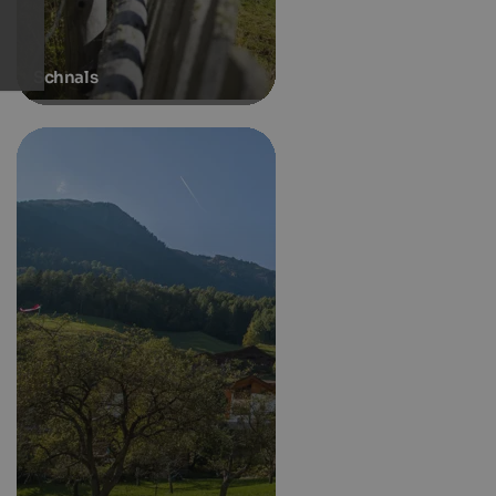
Schnals