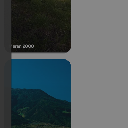
Meran 2000