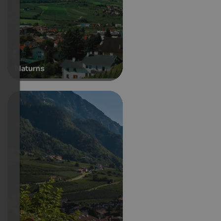
Naturns