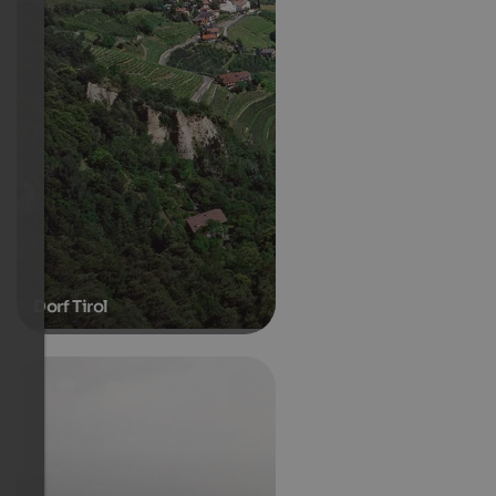
Dorf Tirol