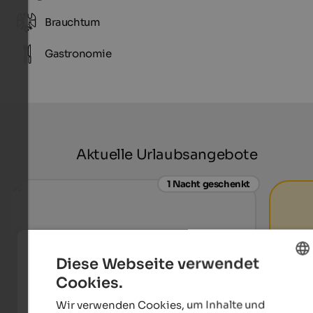
Brauchtum
Gastronomie
Aktuelle Urlaubsangebote
1 Nacht geschenkt
Diese Webseite verwendet
Cookies.
ENGLISH
Wir verwenden Cookies, um Inhalte und
GERMAN