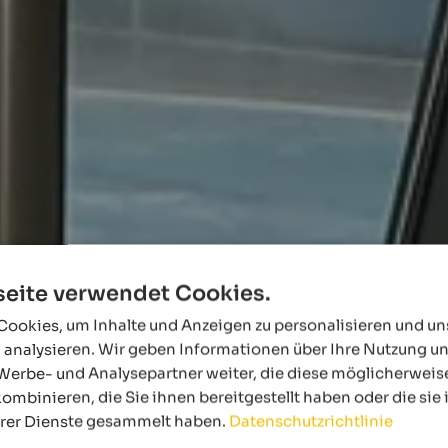
eite verwendet Cookies.
ookies, um Inhalte und Anzeigen zu personalisieren und u
 analysieren. Wir geben Informationen über Ihre Nutzung u
Werbe- und Analysepartner weiter, die diese möglicherweis
ombinieren, die Sie ihnen bereitgestellt haben oder die si
hrer Dienste gesammelt haben.
Datenschutzrichtlinie