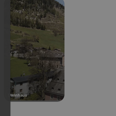
Steinhaus