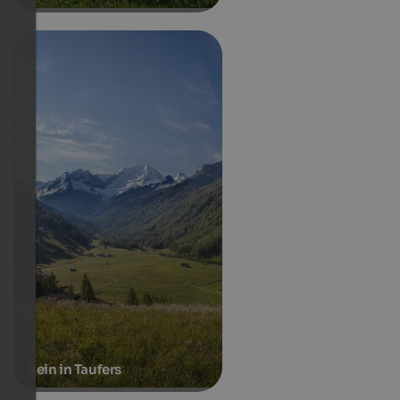
Rein in Taufers