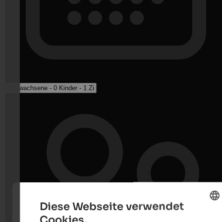
Diese Webseite verwendet
Cookies.
ENGLISH