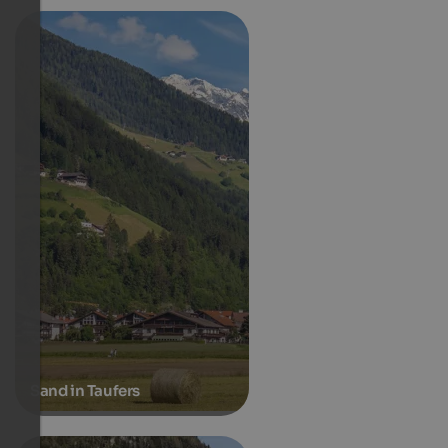
Sand in Taufers