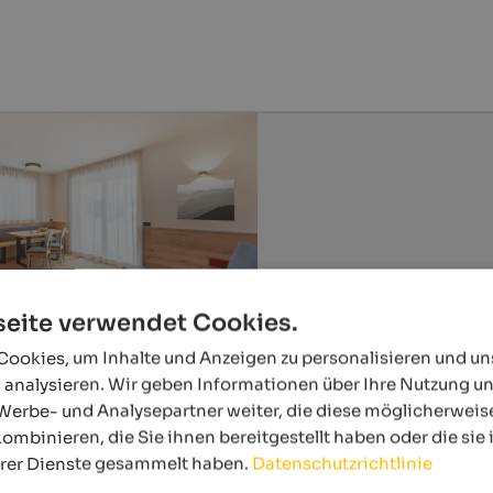
eite verwendet Cookies.
ookies, um Inhalte und Anzeigen zu personalisieren und u
 analysieren. Wir geben Informationen über Ihre Nutzung u
Werbe- und Analysepartner weiter, die diese möglicherweis
ombinieren, die Sie ihnen bereitgestellt haben oder die si
hrer Dienste gesammelt haben.
Datenschutzrichtlinie