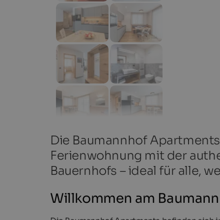
Die Baumannhof Apartments v
Ferienwohnung mit der authe
Bauernhofs – ideal für alle, 
Willkommen am Baumannho