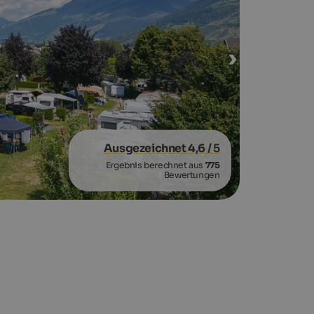
Ausgezeichnet 4,6
/ 5
Ergebnis berechnet aus
775
Bewertungen