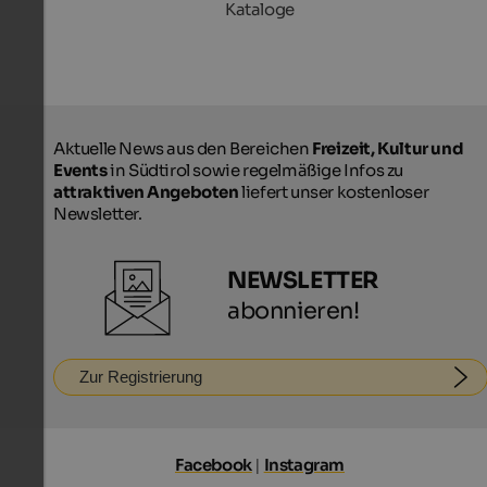
Kataloge
Aktuelle News aus den Bereichen
Freizeit, Kultur und
Events
in Südtirol sowie regelmäßige Infos zu
attraktiven Angeboten
liefert unser kostenloser
Newsletter.
NEWSLETTER
abonnieren!
Zur Registrierung
Facebook
|
Instagram