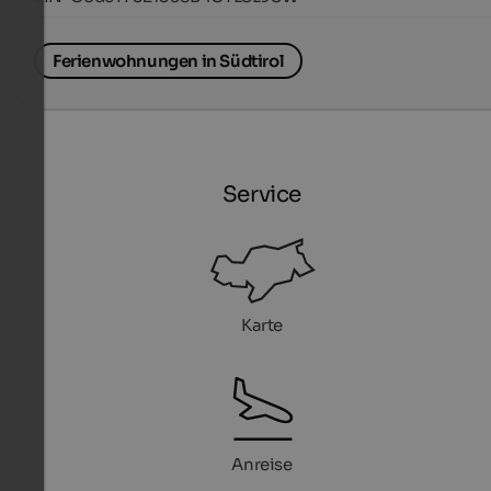
Ferienwohnungen in Südtirol
Service
Karte
Anreise