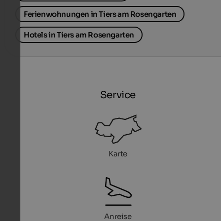
Ferienwohnungen in Tiers am Rosengarten
Hotels in Tiers am Rosengarten
Service
Karte
Anreise