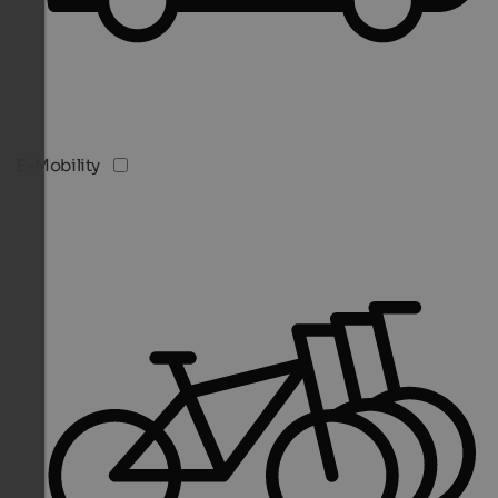
E-Mobility