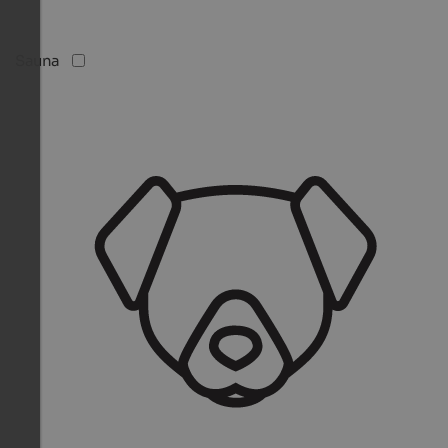
Sauna