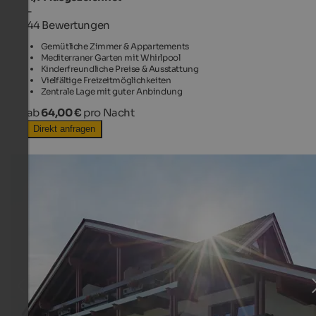
-
44 Bewertungen
Gemütliche Zimmer & Appartements
Mediterraner Garten mit Whirlpool
Kinderfreundliche Preise & Ausstattung
Vielfältige Freizeitmöglichkeiten
Zentrale Lage mit guter Anbindung
ab
64,00 €
pro Nacht
Direkt anfragen