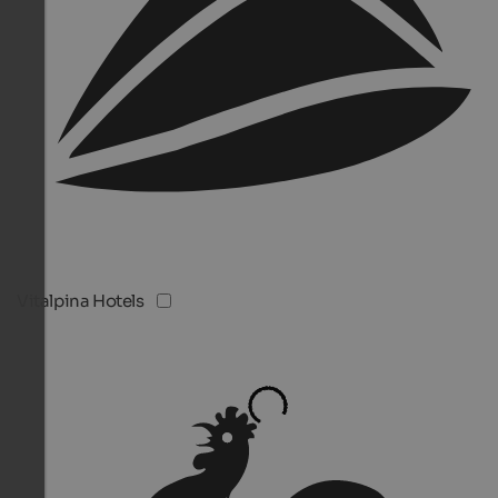
Vitalpina Hotels