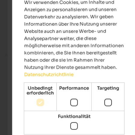
Wir verwenden Cookies, um Inhalte und
GERMAN
Anzeigen zu personalisieren und unseren
Datenverkehr zu analysieren. Wir geben
Informationen über Ihre Nutzung unserer
Website auch an unsere Werbe- und
Analysepartner weiter, die diese
möglicherweise mit anderen Informationen
kombinieren, die Sie ihnen bereitgestellt
An der Skipiste
haben oder die sie im Rahmen Ihrer
Nutzung ihrer Dienste gesammelt haben.
Datenschutzrichtlinie
Unbedingt
Performance
Targeting
erforderlich
Funktionalität