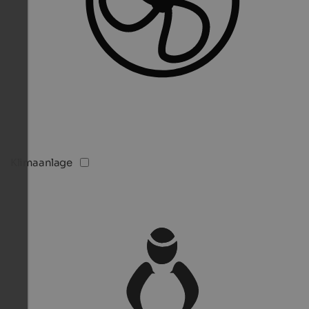
Klimaanlage