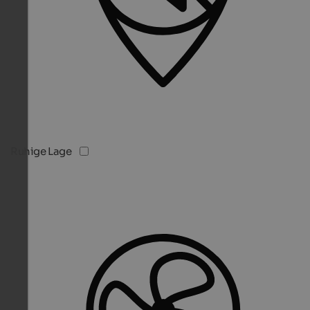
Ruhige Lage