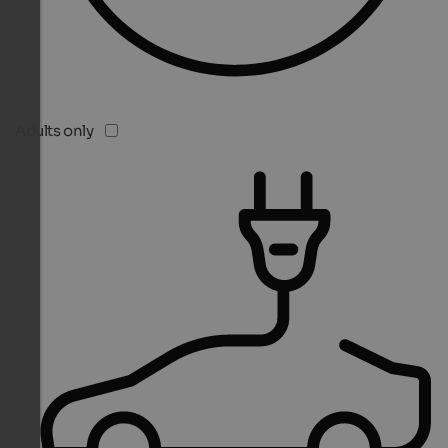
Adults only