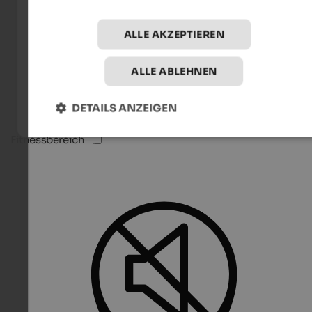
ALLE AKZEPTIEREN
ALLE ABLEHNEN
DETAILS ANZEIGEN
Fitnessbereich