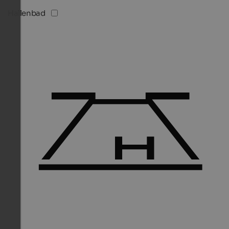
Hallenbad