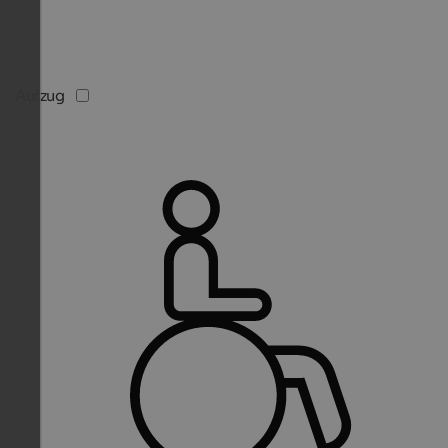
Aufzug