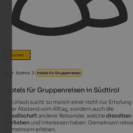
Suchen
Südtirol
Hotels für Gruppenreisen
Hotels für Gruppenreisen in Südtirol
Im Urlaub sucht so manch einer nicht nur Erholung
oder Abstand vom Alltag, sondern auch die
Gesellschaft
anderer Reisender, welche
dieselben
Vorlieben
und Interessen haben. Gemeinsam reise
gemeinsam erleben.