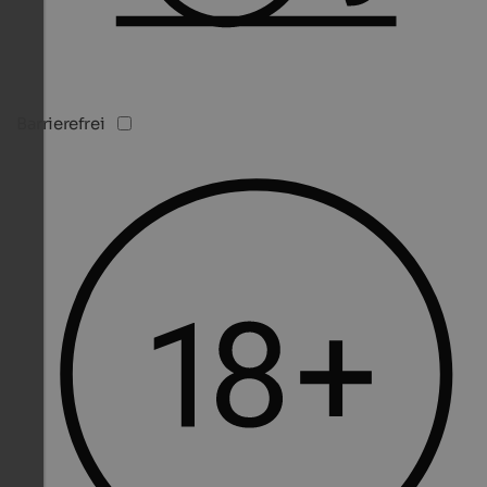
Barrierefrei