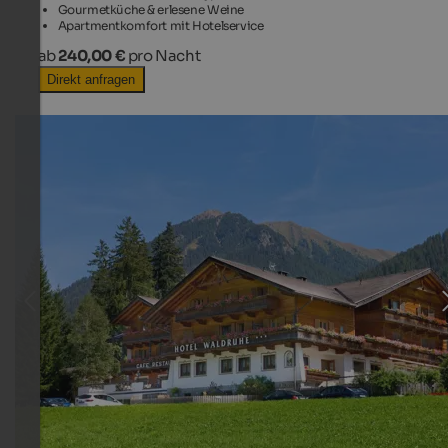
Gourmetküche & erlesene Weine
Apartmentkomfort mit Hotelservice
ab
240,00 €
pro Nacht
Direkt anfragen