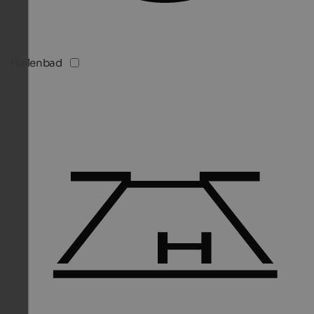
Hallenbad