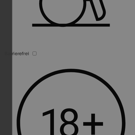
Barrierefrei