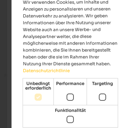
Wir verwenden Cookies, um Inhalte und
GERMAN
Anzeigen zu personalisieren und unseren
Datenverkehr zu analysieren. Wir geben
Informationen über Ihre Nutzung unserer
Website auch an unsere Werbe- und
Analysepartner weiter, die diese
möglicherweise mit anderen Informationen
kombinieren, die Sie ihnen bereitgestellt
haben oder die sie im Rahmen Ihrer
Nutzung ihrer Dienste gesammelt haben.
Datenschutzrichtlinie
Fitnessbereich
Unbedingt
Performance
Targeting
erforderlich
Funktionalität