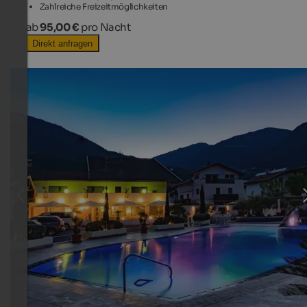
Zahlreiche Freizeitmöglichkeiten
ab
95,00 €
pro Nacht
Direkt anfragen