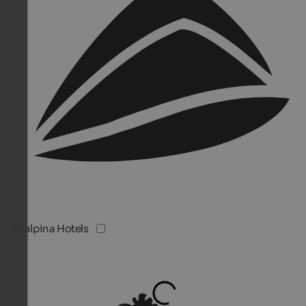
Vitalpina Hotels