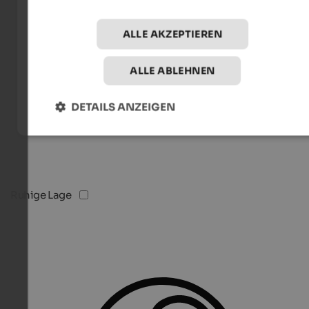
ALLE AKZEPTIEREN
ALLE ABLEHNEN
DETAILS ANZEIGEN
Ruhige Lage