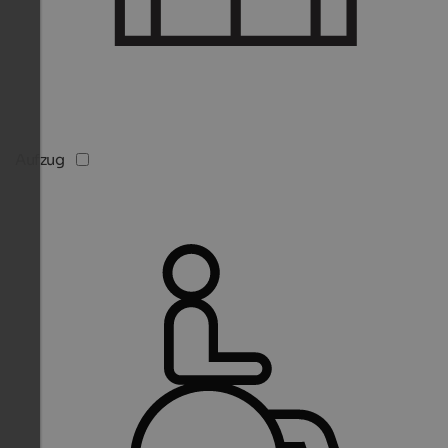
Aufzug