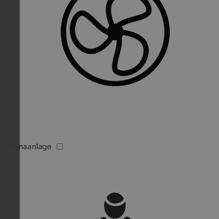
Klimaanlage