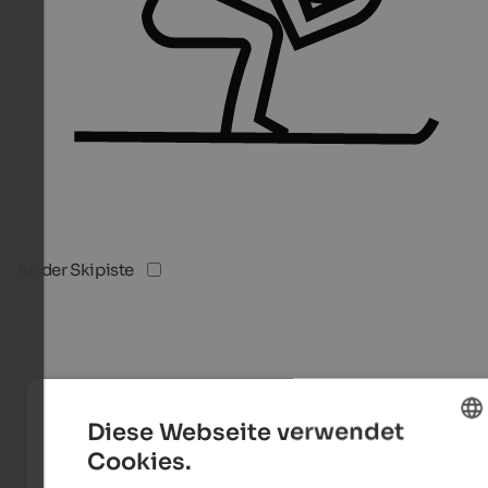
An der Skipiste
Diese Webseite verwendet
Cookies.
ENGLISH