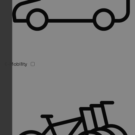
E-Mobility