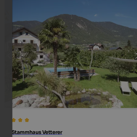
Stammhaus Vetterer