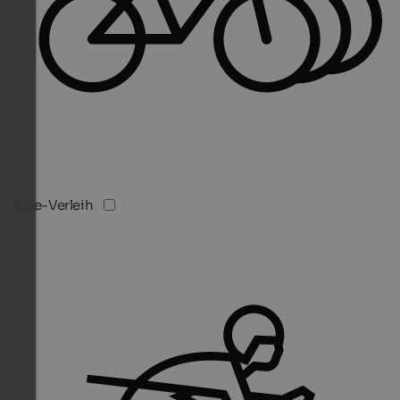
Bike-Verleih