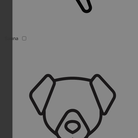
Sauna