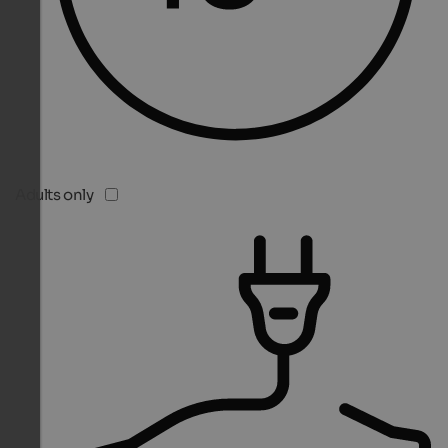
Adults only