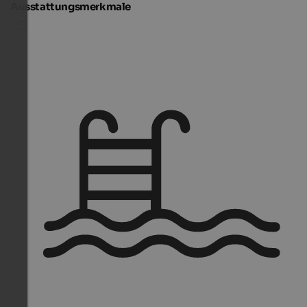
Ausstattungsmerkmale