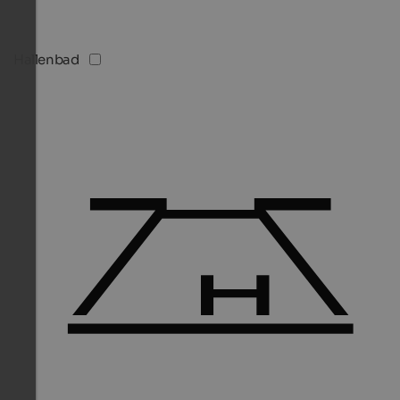
Hallenbad