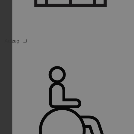
Aufzug