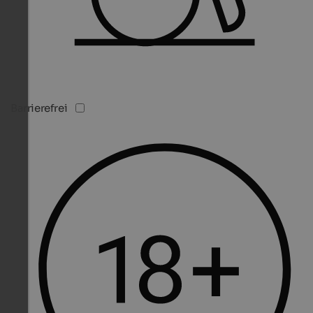
Barrierefrei