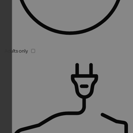
Adults only