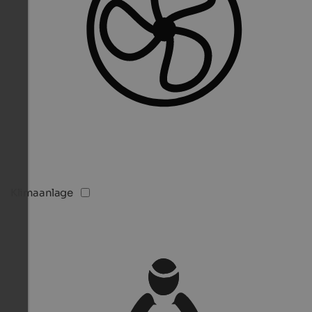
Klimaanlage