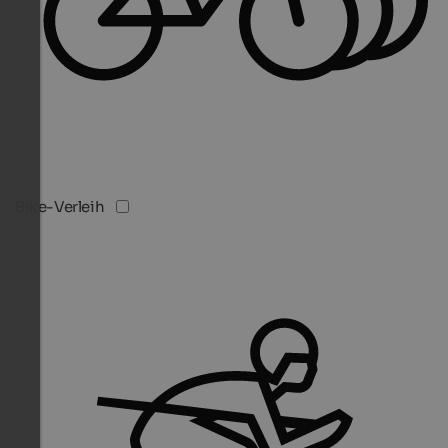
Bike-Verleih