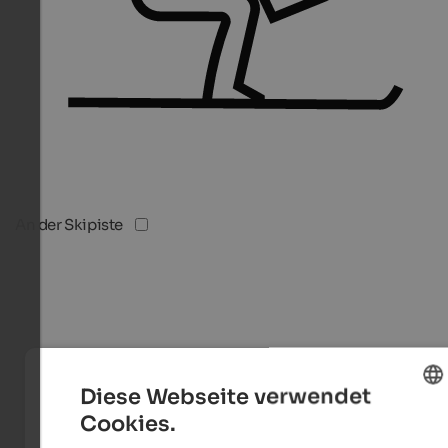
An der Skipiste
Diese Webseite verwendet
Cookies.
ENGLISH