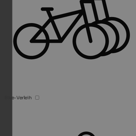
Bike-Verleih