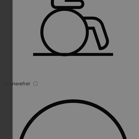
Barrierefrei