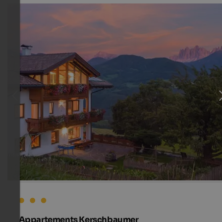
Appartements Kerschbaumer