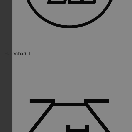
Hallenbad