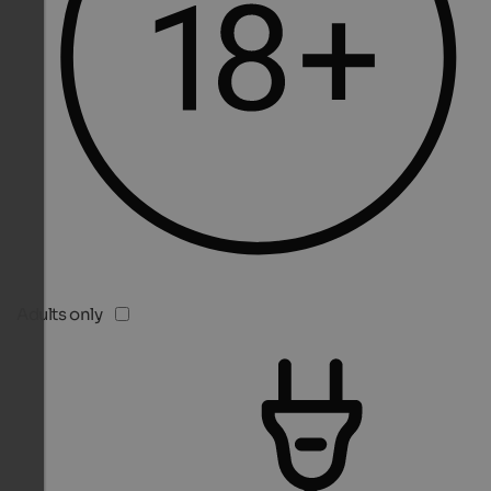
Adults only