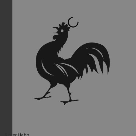
Roter Hahn