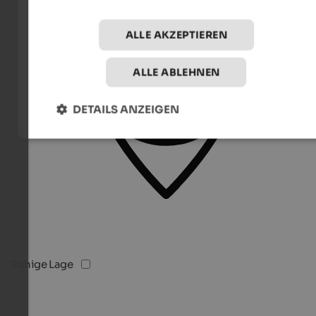
ALLE AKZEPTIEREN
ALLE ABLEHNEN
DETAILS ANZEIGEN
Ruhige Lage