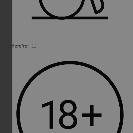
Barrierefrei