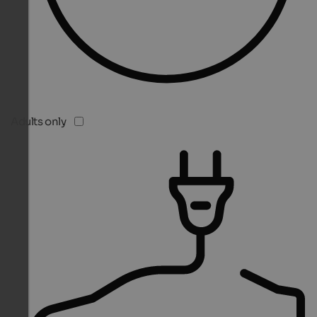
Adults only