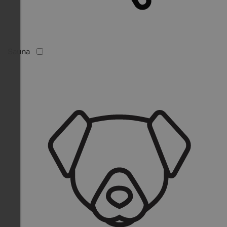
Sauna