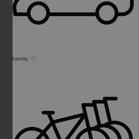
E-Mobility