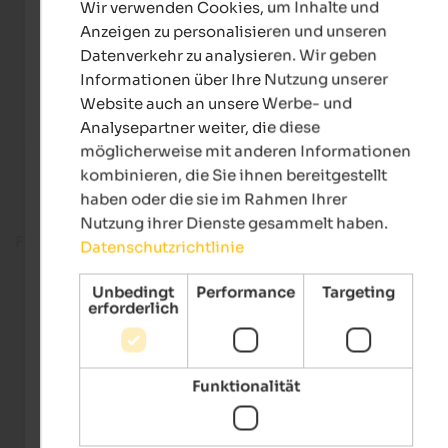
Wir verwenden Cookies, um Inhalte und
GERMAN
Anzeigen zu personalisieren und unseren
Datenverkehr zu analysieren. Wir geben
Informationen über Ihre Nutzung unserer
Website auch an unsere Werbe- und
Analysepartner weiter, die diese
möglicherweise mit anderen Informationen
kombinieren, die Sie ihnen bereitgestellt
haben oder die sie im Rahmen Ihrer
Nutzung ihrer Dienste gesammelt haben.
Fitnessbereich
Datenschutzrichtlinie
Unbedingt
Performance
Targeting
erforderlich
Funktionalität