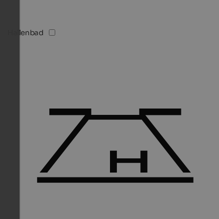
Hallenbad