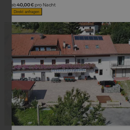
ab
40,00 €
pro Nacht
Direkt anfragen