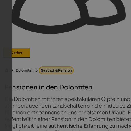
Suchen
Dolomiten
Gasthof & Pension
Pensionen in den Dolomiten
Die Dolomiten mit ihren spektakulären Gipfeln und
atemberaubenden Landschaften sind ein ideales Zi
für einen entspannenden und erholsamen Urlaub. E
Aufenthalt in einer Pension in den Dolomiten bietet
Möglichkeit, eine
authentische Erfahrun
g zu mach