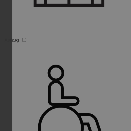
Aufzug