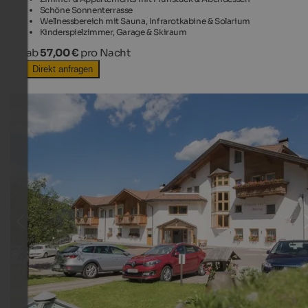
Schöne Sonnenterrasse
Wellnessbereich mit Sauna, Infrarotkabine & Solarium
Kinderspielzimmer, Garage & Skiraum
ab
57,00 €
pro Nacht
Direkt anfragen