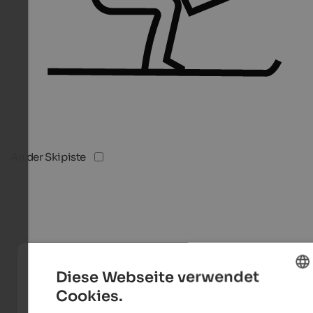
An der Skipiste
Diese Webseite verwendet
Cookies.
ENGLISH