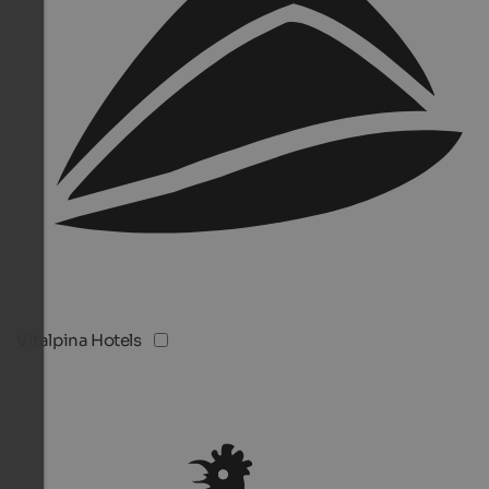
Vitalpina Hotels