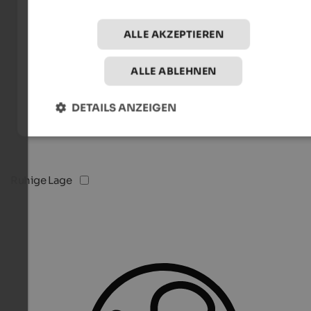
ALLE AKZEPTIEREN
ALLE ABLEHNEN
DETAILS ANZEIGEN
Ruhige Lage