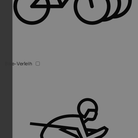
Bike-Verleih