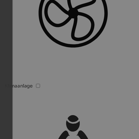
Klimaanlage