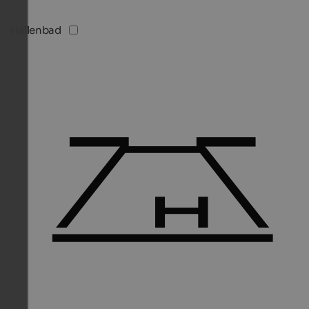
Hallenbad