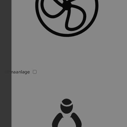
Klimaanlage