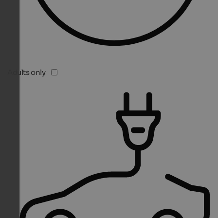
Adults only