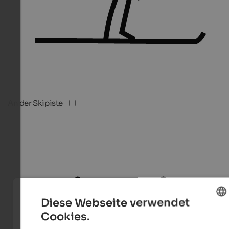
An der Skipiste
Diese Webseite verwendet
Cookies.
ENGLISH