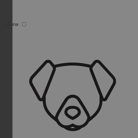
Sauna