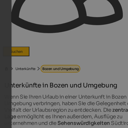
Suchen
Unterkünfte
Bozen und Umgebung
Unterkünfte in Bozen und Umgebung
Wenn Sie Ihren Urlaub in einer Unterkunft in Bozen
Umgebung verbringen, haben Sie die Gelegenheit 
Vielfalt der Urlaubsregion zu entdecken. Die
zentra
Lage
ermöglicht es Ihnen außerdem, Ausflüge zu
unternehmen und die
Sehenswürdigkeiten
Südtir