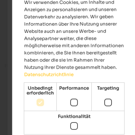
Wir verwenden Cookies, um Inhalte und
GERMAN
Anzeigen zu personalisieren und unseren
Datenverkehr zu analysieren. Wir geben
Informationen über Ihre Nutzung unserer
Website auch an unsere Werbe- und
Analysepartner weiter, die diese
möglicherweise mit anderen Informationen
kombinieren, die Sie ihnen bereitgestellt
haben oder die sie im Rahmen Ihrer
Fitnessbereich
Nutzung ihrer Dienste gesammelt haben.
Datenschutzrichtlinie
Unbedingt
Performance
Targeting
erforderlich
Funktionalität