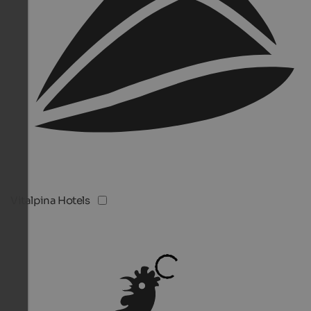
Vitalpina Hotels