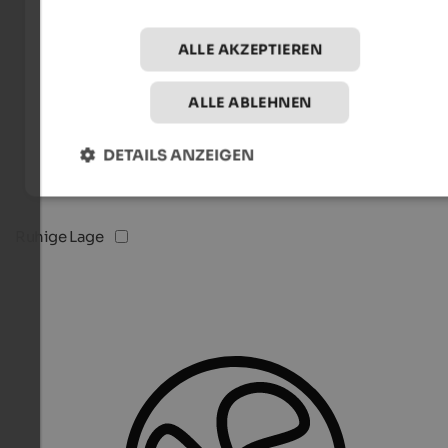
ALLE AKZEPTIEREN
ALLE ABLEHNEN
DETAILS ANZEIGEN
Ruhige Lage