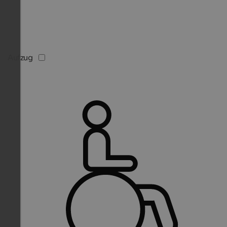
Aufzug