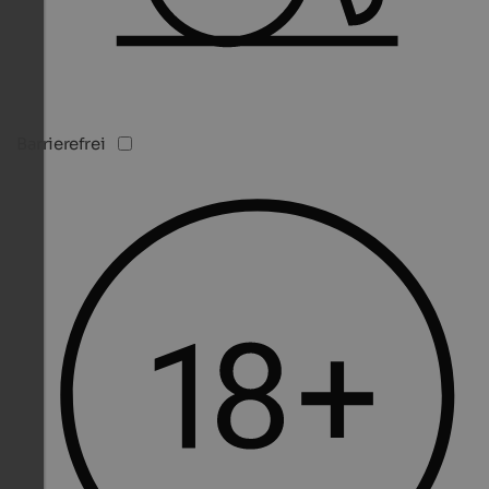
Barrierefrei