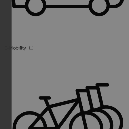
E-Mobility