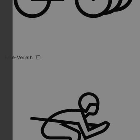
Bike-Verleih