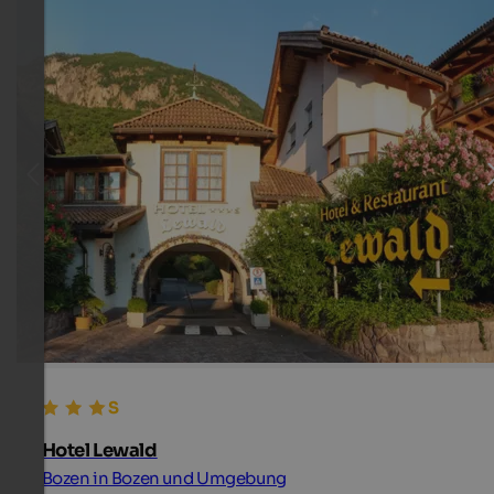
Hotel Lewald
Bozen in Bozen und Umgebung