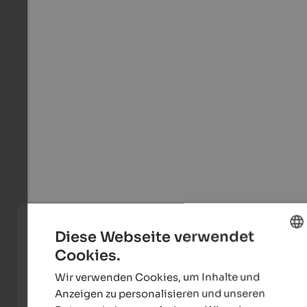
Diese Webseite verwendet
Hotels in Bozen und Umgebung
Cookies.
ENGLISH
Wir verwenden Cookies, um Inhalte und
GERMAN
Anzeigen zu personalisieren und unseren
Ferienwohnungen in Bozen und Umgebung