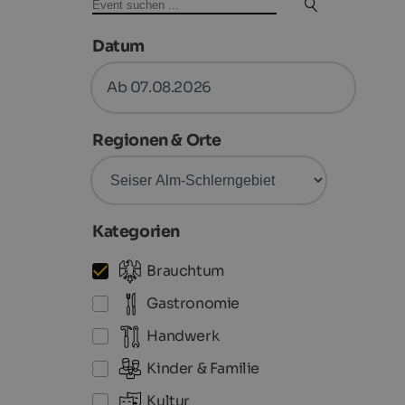
Datum
Ab 07.08.2026
Regionen & Orte
Kategorien
Brauchtum
Gastronomie
Handwerk
Kinder & Familie
Kultur