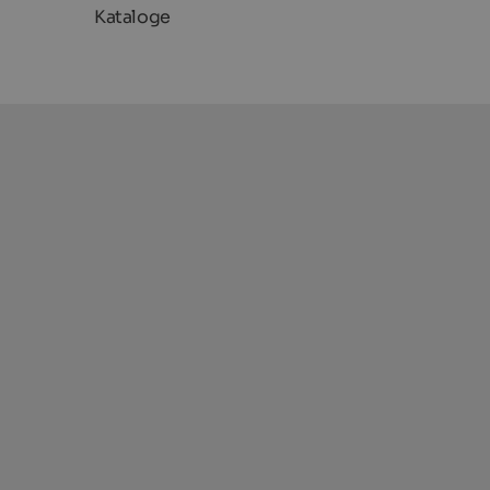
Kataloge