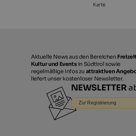
Karte
Aktuelle News aus den Bereichen
Freizeit
Kultur und Events
in Südtirol sowie
regelmäßige Infos zu
attraktiven Angeb
liefert unser kostenloser Newsletter.
NEWSLETTER
ab
Zur Registrierung