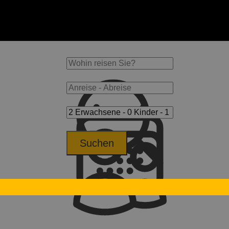
Suchen