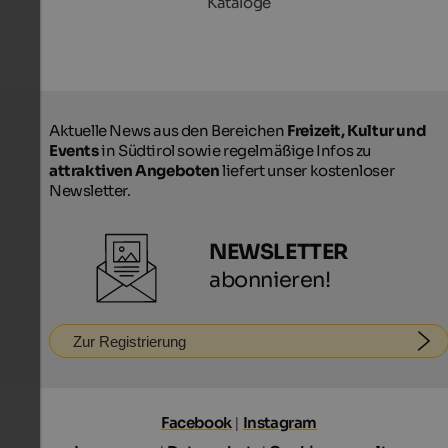
Kataloge
Aktuelle News aus den Bereichen
Freizeit, Kultur und
Events
in Südtirol sowie regelmäßige Infos zu
attraktiven Angeboten
liefert unser kostenloser
Newsletter.
NEWSLETTER
abonnieren!
Zur Registrierung
Facebook
|
Instagram