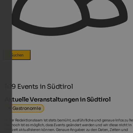
Suchen
109 Events in Südtirol
Aktuelle Veranstaltungen in Südtirol
Gastronomie
Unser Redaktionsteam ist stets bemüht, ausführliche und genaue Infos zu lie
Dennoch ist es möglich, dass Events geändert werden und wir diese nicht in
Echtzeit aktualisieren können. Genaue Angaben zu den Daten, Zeiten und