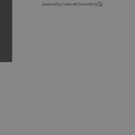
Internet Consultin
powered by Internet Consulting