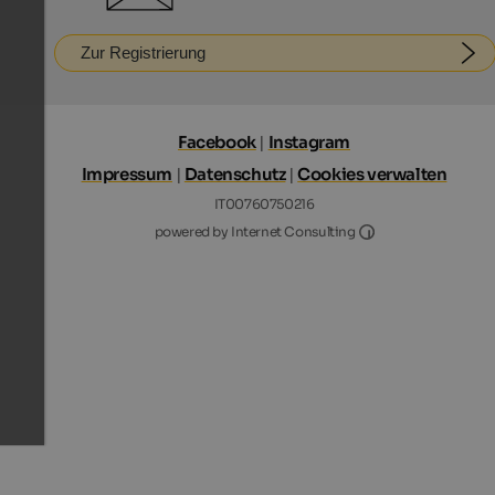
Zur Registrierung
Facebook
|
Instagram
Impressum
|
Datenschutz
|
Cookies verwalten
IT00760750216
Internet Consultin
powered by Internet Consulting