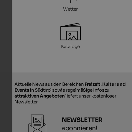
Wetter
Kataloge
Aktuelle News aus den Bereichen
Freizeit, Kultur und
Events
in Südtirol sowie regelmäßige Infos zu
attraktiven Angeboten
liefert unser kostenloser
Newsletter.
NEWSLETTER
abonnieren!