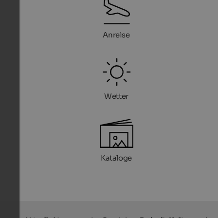
Anreise
Wetter
Kataloge