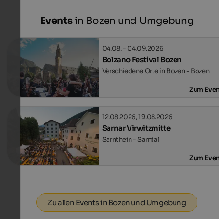
Events
in Bozen und Umgebung
04.08. - 04.09.2026
Bolzano Festival Bozen
Verschiedene Orte in Bozen - Bozen
Zum Even
12.08.2026, 19.08.2026
Sarnar Virwitzmitte
Sarnthein - Sarntal
Zum Even
Zu allen Events in Bozen und Umgebung