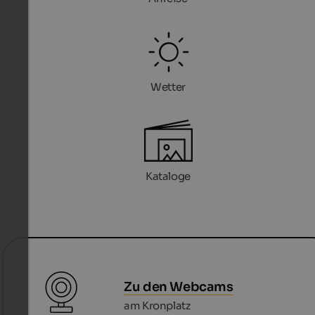
Wetter
Kataloge
Zu den Webcams
am Kronplatz