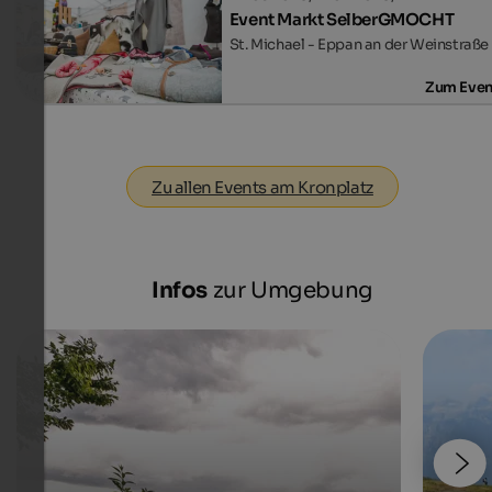
Event Markt SelberGMOCHT
St. Michael - Eppan an der Weinstraße
Zum Even
Zu allen Events am Kronplatz
Infos
zur Umgebung