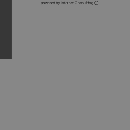
Internet Consultin
powered by Internet Consulting