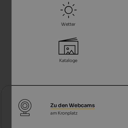
Wetter
Kataloge
Zu den Webcams
am Kronplatz