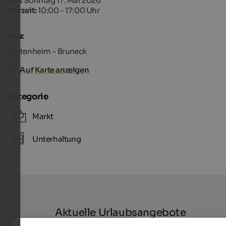
Am:
Sonntag 17. Mai 2026
Uhrzeit:
10:00 - 17:00 Uhr
Wo:
Dietenheim - Bruneck
Auf Karte anzeigen
Kategorie
Markt
Unterhaltung
Aktuelle Urlaubsangebote