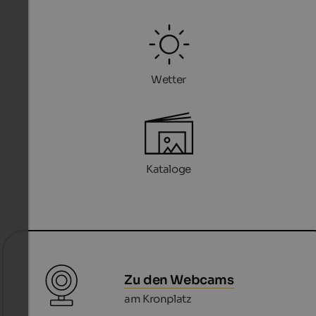
Wetter
Kataloge
Zu den Webcams
am Kronplatz