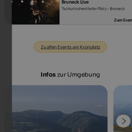
Bruneck Live
Tschurtschenthaler Platz - Bruneck
Zum Even
Zu allen Events am Kronplatz
Infos
zur Umgebung