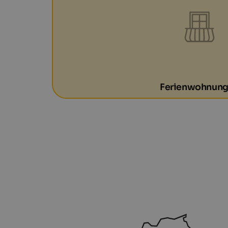
Ferienwohnun