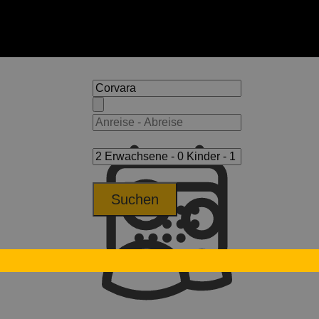
Suchen