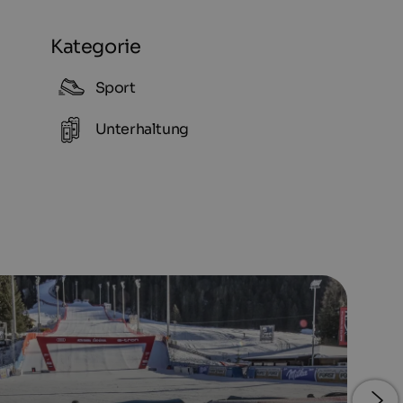
Kategorie
Sport
Unterhaltung