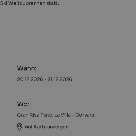
 Ski Weltcuprennen statt.
Wann:
20.12.2026 - 21.12.2026
Wo:
Gran Risa Piste, La Villa - Corvara
Auf Karte anzeigen