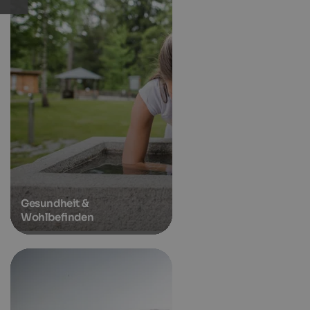
Gesundheit &
Wohlbefinden