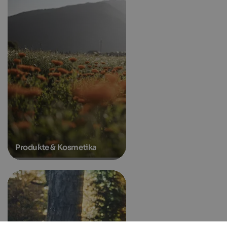
Produkte & Kosmetika