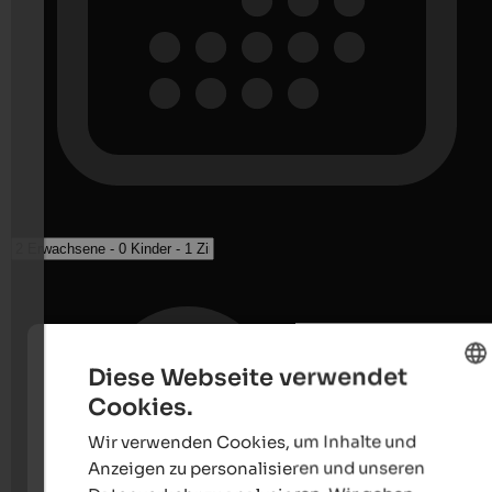
Diese Webseite verwendet
Cookies.
ENGLISH
Wir verwenden Cookies, um Inhalte und
GERMAN
Anzeigen zu personalisieren und unseren